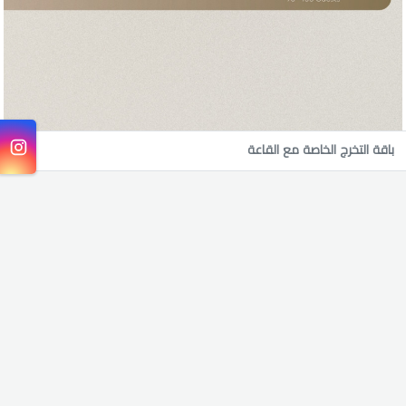
باقة التخرج الخاصة مع القاعة