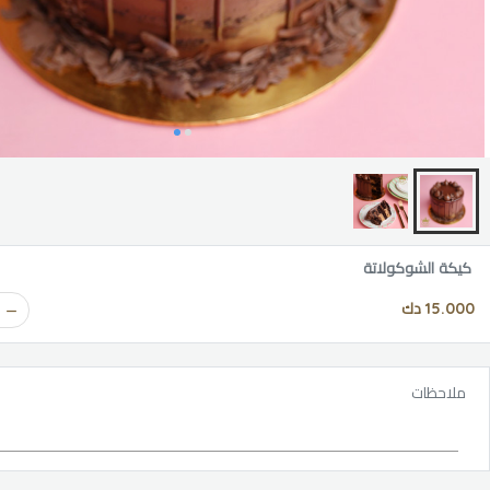
كيكة الشوكولاتة
15.000 دك
ملاحظات